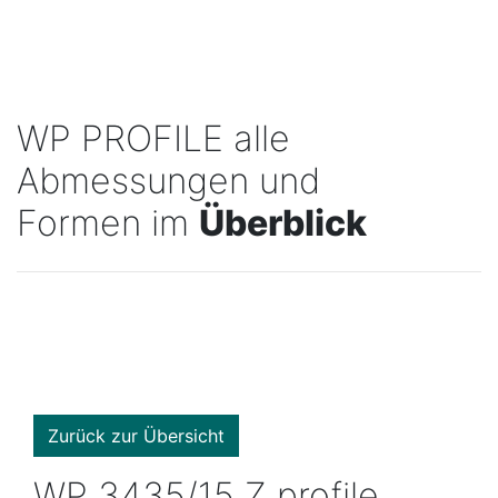
WP PROFILE alle
Abmessungen und
Formen im
Überblick
Zurück zur Übersicht
WP 3435/15 Z profile