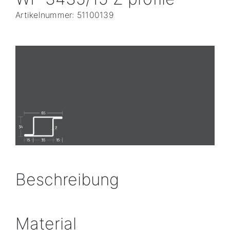
Artikelnummer: 51100139
Beschreibung
Material