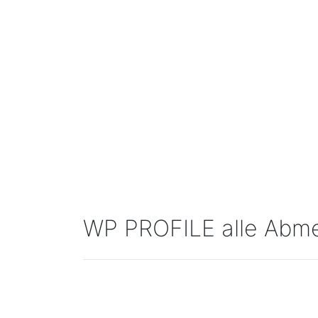
WP PROFILE alle Abm