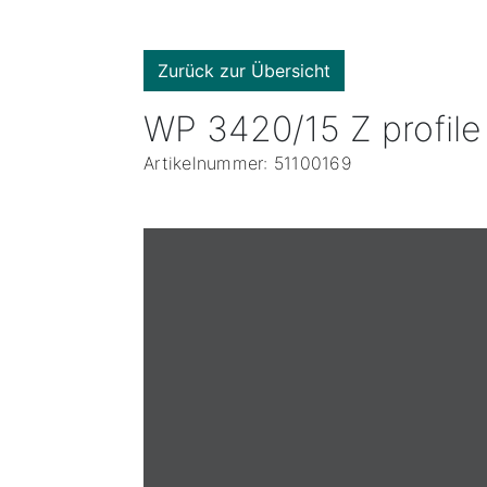
Zurück zur Übersicht
WP 3420/15 Z profile
Artikelnummer: 51100169