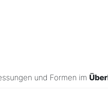
essungen und Formen im
Über