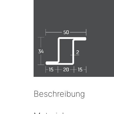
Beschreibung