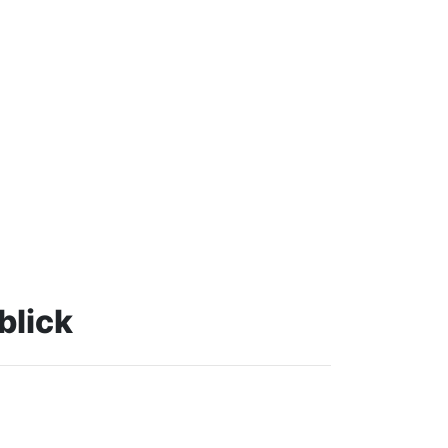
blick