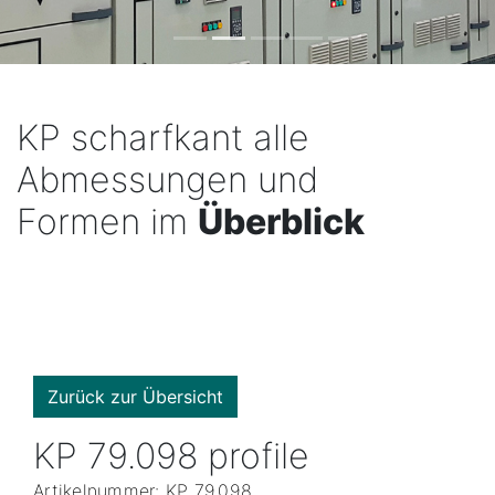
KP scharfkant alle
Abmessungen und
Formen im
Überblick
Zurück zur Übersicht
KP 79.098 profile
Artikelnummer: KP 79.098