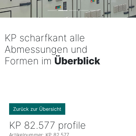
KP scharfkant alle
Abmessungen und
Formen im
Überblick
Zurück zur Übersicht
KP 82.577 profile
Artikelnummer: KP 82.577