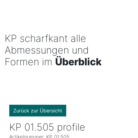
KP scharfkant alle
Abmessungen und
Formen im
Überblick
Zurück zur Übersicht
KP 01.505 profile
Artikelnummer: KP 01.505