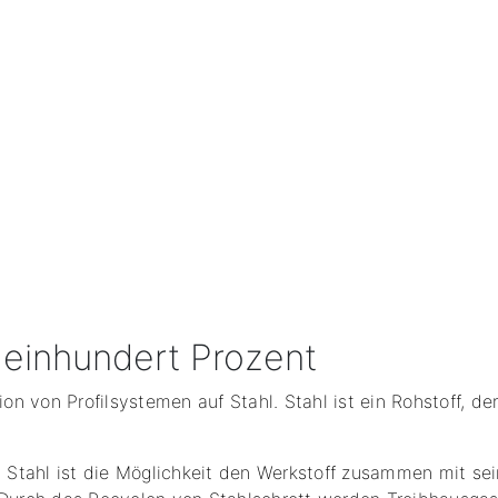
 einhundert Prozent
n von Profilsystemen auf Stahl. Stahl ist ein Rohstoff, de
Stahl ist die Möglichkeit den Werkstoff zusammen mit sei