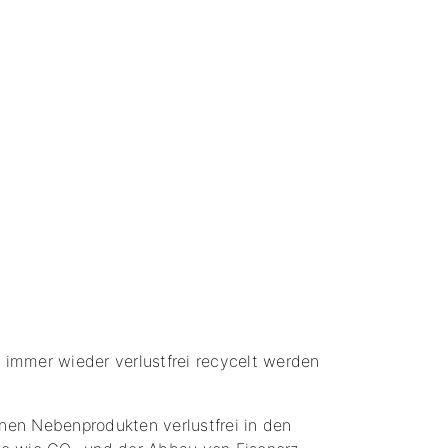
r immer wieder verlustfrei recycelt werden
nen Nebenprodukten verlustfrei in den