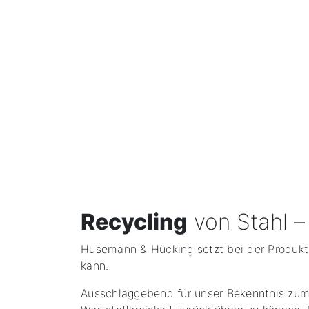
Recycling
von Stahl –
Husemann & Hücking setzt bei der Produktio
kann.
Ausschlaggebend für unser Bekenntnis zum 