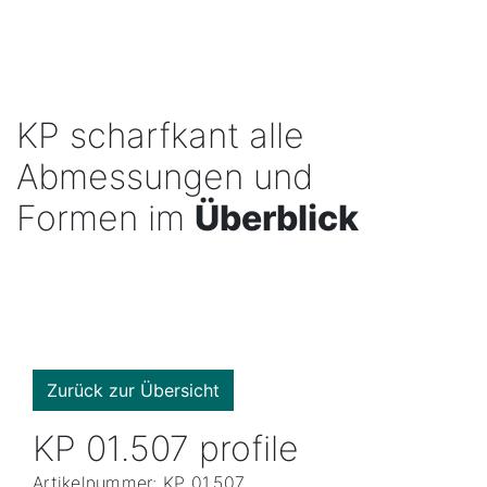
KP scharfkant alle
Abmessungen und
Formen im
Überblick
Zurück zur Übersicht
KP 01.507 profile
Artikelnummer: KP 01.507