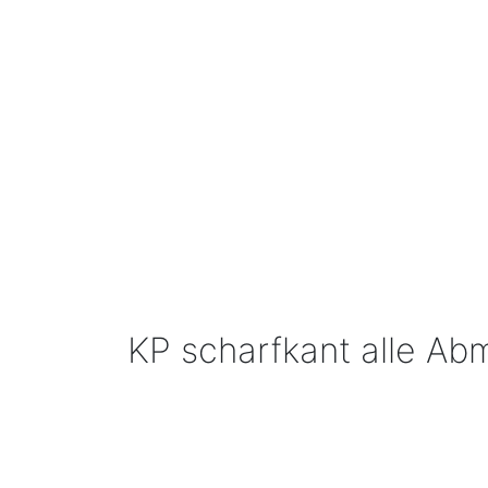
KP scharfkant alle A