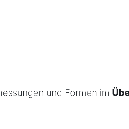
bmessungen und Formen im
Übe