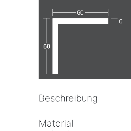
Beschreibung
Material