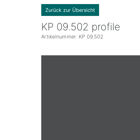
Zurück zur Übersicht
KP 09.502 profile
Artikelnummer: KP 09.502