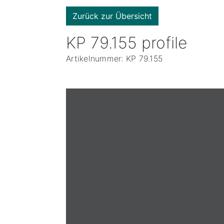
Zurück zur Übersicht
KP 79.155 profile
Artikelnummer: KP 79.155