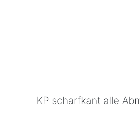
KP scharfkant alle A