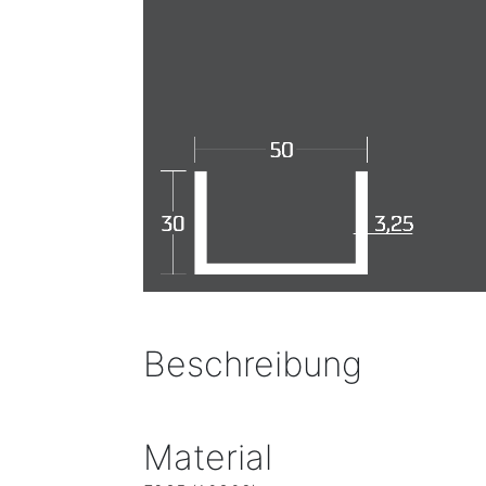
Beschreibung
Material