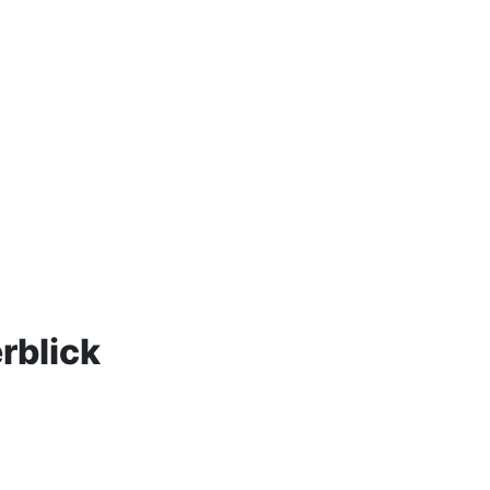
rblick