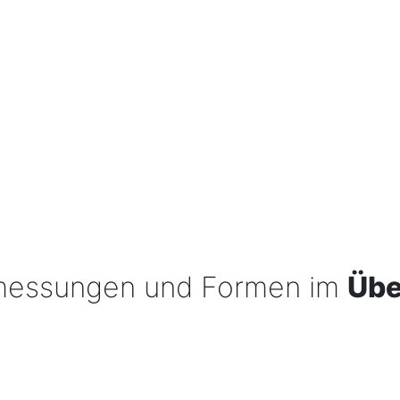
bmessungen und Formen im
Übe