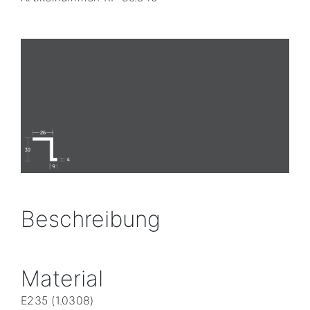
Beschreibung
Material
E235 (1.0308)