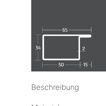
Beschreibung