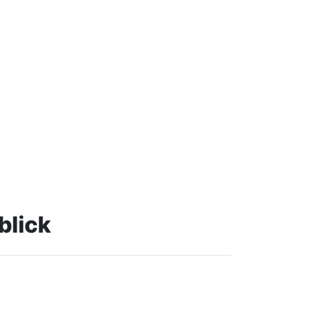
blick