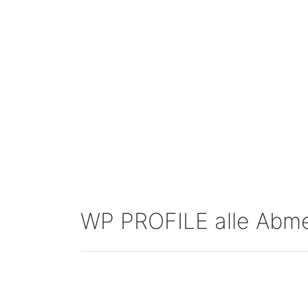
WP PROFILE alle Abm