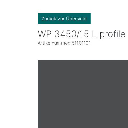
Zurück zur Übersicht
WP 3450/15 L profile
Artikelnummer: 51101191