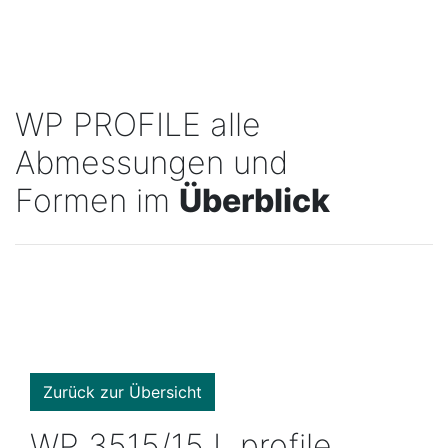
WP PROFILE alle
Abmessungen und
Formen im
Überblick
Zurück zur Übersicht
WP 3515/15 L profile