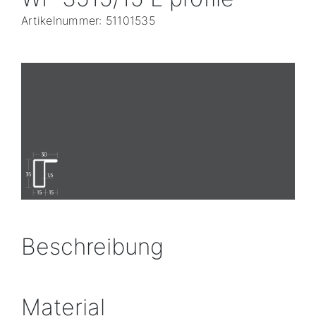
Artikelnummer: 51101535
Beschreibung
Material