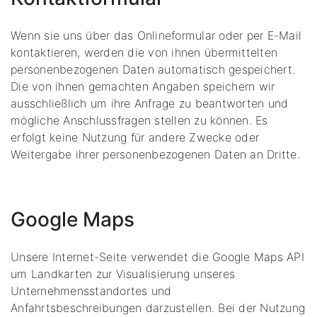
Wenn sie uns über das Onlineformular oder per E-Mail
kontaktieren, werden die von ihnen übermittelten
personenbezogenen Daten automatisch gespeichert.
Die von ihnen gemachten Angaben speichern wir
ausschließlich um ihre Anfrage zu beantworten und
mögliche Anschlussfragen stellen zu können. Es
erfolgt keine Nutzung für andere Zwecke oder
Weitergabe ihrer personenbezogenen Daten an Dritte.
Google Maps
Unsere Internet-Seite verwendet die Google Maps API
um Landkarten zur Visualisierung unseres
Unternehmensstandortes und
Anfahrtsbeschreibungen darzustellen. Bei der Nutzung