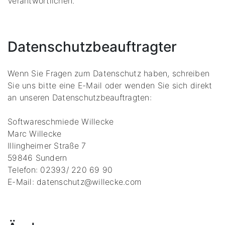
Verantwortlichen.
Datenschutzbeauftragter
Wenn Sie Fragen zum Datenschutz haben, schreiben
Sie uns bitte eine E-Mail oder wenden Sie sich direkt
an unseren Datenschutzbeauftragten:
Softwareschmiede Willecke
Marc Willecke
Illingheimer Straße 7
59846 Sundern
Telefon: 02393/ 220 69 90
E-Mail: datenschutz@willecke.com