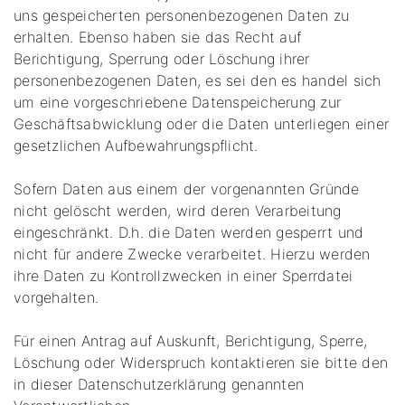
uns gespeicherten personenbezogenen Daten zu
erhalten. Ebenso haben sie das Recht auf
Berichtigung, Sperrung oder Löschung ihrer
personenbezogenen Daten, es sei den es handel sich
um eine vorgeschriebene Datenspeicherung zur
Geschäftsabwicklung oder die Daten unterliegen einer
gesetzlichen Aufbewahrungspflicht.
Sofern Daten aus einem der vorgenannten Gründe
nicht gelöscht werden, wird deren Verarbeitung
eingeschränkt. D.h. die Daten werden gesperrt und
nicht für andere Zwecke verarbeitet. Hierzu werden
ihre Daten zu Kontrollzwecken in einer Sperrdatei
vorgehalten.
Für einen Antrag auf Auskunft, Berichtigung, Sperre,
Löschung oder Widerspruch kontaktieren sie bitte den
in dieser Datenschutzerklärung genannten