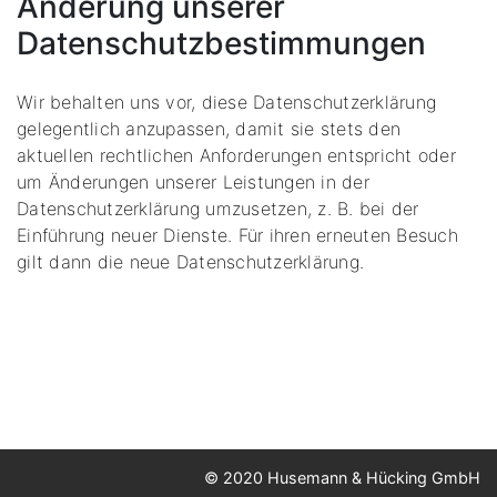
Änderung unserer
Datenschutzbestimmungen
Wir behalten uns vor, diese Datenschutzerklärung
gelegentlich anzupassen, damit sie stets den
aktuellen rechtlichen Anforderungen entspricht oder
um Änderungen unserer Leistungen in der
Datenschutzerklärung umzusetzen, z. B. bei der
Einführung neuer Dienste. Für ihren erneuten Besuch
gilt dann die neue Datenschutzerklärung.
© 2020 Husemann & Hücking GmbH