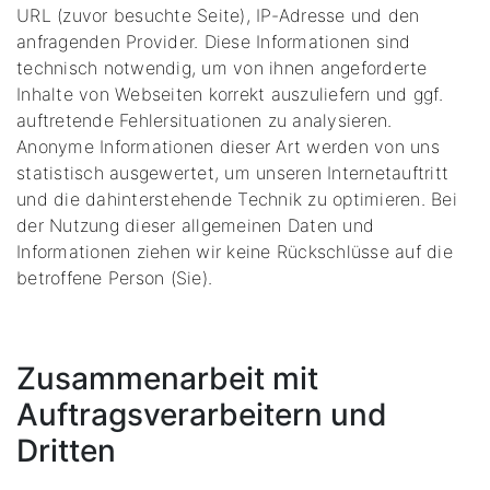
URL (zuvor besuchte Seite), IP-Adresse und den
anfragenden Provider. Diese Informationen sind
technisch notwendig, um von ihnen angeforderte
Inhalte von Webseiten korrekt auszuliefern und ggf.
auftretende Fehlersituationen zu analysieren.
Anonyme Informationen dieser Art werden von uns
statistisch ausgewertet, um unseren Internetauftritt
und die dahinterstehende Technik zu optimieren. Bei
der Nutzung dieser allgemeinen Daten und
Informationen ziehen wir keine Rückschlüsse auf die
betroffene Person (Sie).
Zusammenarbeit mit
Auftragsverarbeitern und
Dritten