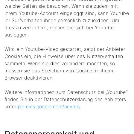
welche Seiten sie besuchen. Wenn sie zudem mit
ihrem Youtube-Account eingeloggt sind, kann Youtube
ihr Surfverhalten ihnen persönlich zuzuordnen. Um
dies zu verhindern, können sie sich bei Youtube
ausloggen.
Wird ein Youtube-Video gestartet, setzt der Anbieter
Cookies ein, die Hinweise über das Nutzerverhalten
sammeln. Wenn sie dies verhindern möchten, so
müssen sie das Speichern von Cookies in ihrem
Browser deaktivieren.
Weitere Informationen zum Datenschutz bei „Youtube“
finden Sie in der Datenschutzerklärung des Anbieters
unter
policies.google.com/privacy