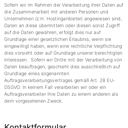
Sofern wir im Rahmen der Verarbeitung ihrer Daten auf
die Zusammenarbeit mit anderen Personen und
Unternehmen (z.H. Hostinganbieter) angewiesen sind,
Daten an diese übermitteln oder diesen sonst Zugriff
auf die Daten gewähren, erfolgt dies nur auf
Grundlage einer gesetzlichen Erlaubnis, wenn sie
eingewilligt haben, wenn eine rechtliche Verpflichtung
dies vorsieht oder auf Grundlage unserer berechtigten
Interessen. Sofern wir Dritte mit der Verarbeitung von
Daten beauftragen, geschieht dies ausschließlich auf
Grundlage eines sogenannten
Auftragsverarbeitungsvertrages gemäß Art. 28 EU-
DSGVO. In keinem Fall verarbeiten wir oder ein
Auftragsverarbeiter ihre Daten zu einem anderen als
dem vorgesehenen Zweck.
Kontaktformular