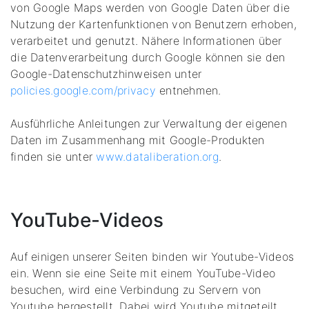
von Google Maps werden von Google Daten über die
Nutzung der Kartenfunktionen von Benutzern erhoben,
verarbeitet und genutzt. Nähere Informationen über
die Datenverarbeitung durch Google können sie den
Google-Datenschutzhinweisen unter
policies.google.com/privacy
entnehmen.
Ausführliche Anleitungen zur Verwaltung der eigenen
Daten im Zusammenhang mit Google-Produkten
finden sie unter
www.dataliberation.org
.
YouTube-Videos
Auf einigen unserer Seiten binden wir Youtube-Videos
ein. Wenn sie eine Seite mit einem YouTube-Video
besuchen, wird eine Verbindung zu Servern von
Youtube hergestellt. Dabei wird Youtube mitgeteilt,