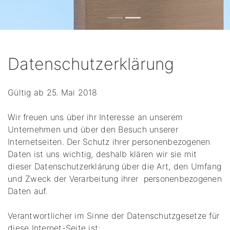
Datenschutzerklärung
Gültig ab 25. Mai 2018
Wir freuen uns über ihr Interesse an unserem
Unternehmen und über den Besuch unserer
Internetseiten. Der Schutz ihrer personenbezogenen
Daten ist uns wichtig, deshalb klären wir sie mit
dieser Datenschutzerklärung über die Art, den Umfang
und Zweck der Verarbeitung ihrer personenbezogenen
Daten auf.
Verantwortlicher im Sinne der Datenschutzgesetze für
diese Internet-Seite ist: