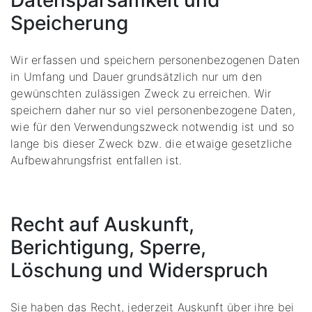
Datensparsamkeit und
Speicherung
Wir erfassen und speichern personenbezogenen Daten
in Umfang und Dauer grundsätzlich nur um den
gewünschten zulässigen Zweck zu erreichen. Wir
speichern daher nur so viel personenbezogene Daten,
wie für den Verwendungszweck notwendig ist und so
lange bis dieser Zweck bzw. die etwaige gesetzliche
Aufbewahrungsfrist entfallen ist.
Recht auf Auskunft,
Berichtigung, Sperre,
Löschung und Widerspruch
Sie haben das Recht, jederzeit Auskunft über ihre bei