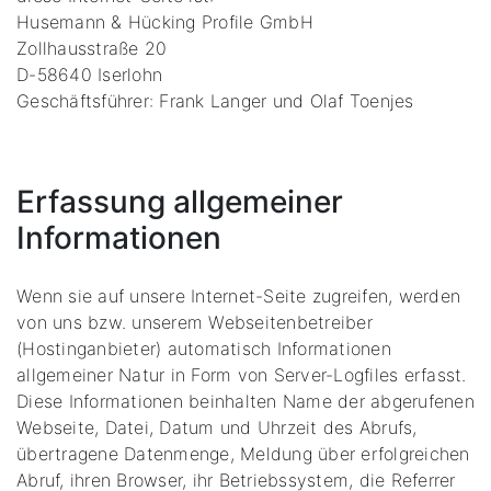
Husemann & Hücking Profile GmbH
Zollhausstraße 20
D-58640 Iserlohn
Geschäftsführer: Frank Langer und Olaf Toenjes
Erfassung allgemeiner
Informationen
Wenn sie auf unsere Internet-Seite zugreifen, werden
von uns bzw. unserem Webseitenbetreiber
(Hostinganbieter) automatisch Informationen
allgemeiner Natur in Form von Server-Logfiles erfasst.
Diese Informationen beinhalten Name der abgerufenen
Webseite, Datei, Datum und Uhrzeit des Abrufs,
übertragene Datenmenge, Meldung über erfolgreichen
Abruf, ihren Browser, ihr Betriebssystem, die Referrer